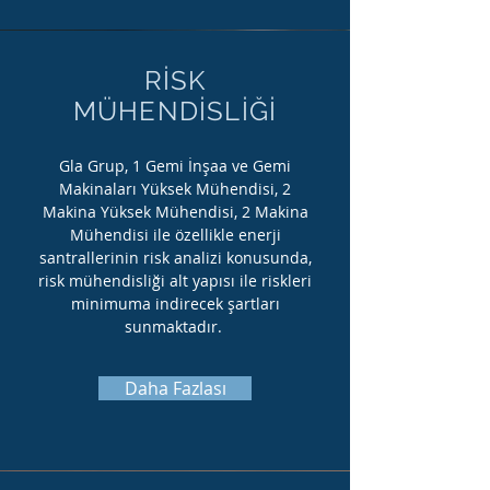
RİSK
MÜHENDİSLİĞİ
Gla Grup, 1 Gemi İnşaa ve Gemi
Makinaları Yüksek Mühendisi, 2
Makina Yüksek Mühendisi, 2 Makina
Mühendisi ile özellikle enerji
santrallerinin risk analizi konusunda,
risk mühendisliği alt yapısı ile riskleri
minimuma indirecek şartları
sunmaktadır.
Daha Fazlası